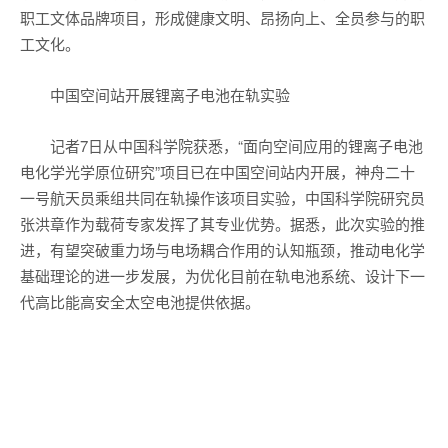
职工文体品牌项目，形成健康文明、昂扬向上、全员参与的职
工文化。
中国空间站开展锂离子电池在轨实验
记者7日从中国科学院获悉，“面向空间应用的锂离子电池
电化学光学原位研究”项目已在中国空间站内开展，神舟二十
一号航天员乘组共同在轨操作该项目实验，中国科学院研究员
张洪章作为载荷专家发挥了其专业优势。据悉，此次实验的推
进，有望突破重力场与电场耦合作用的认知瓶颈，推动电化学
基础理论的进一步发展，为优化目前在轨电池系统、设计下一
代高比能高安全太空电池提供依据。