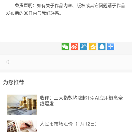
免责声明：如有关于作品内容、版权或其它问题请于作品
发布后的30日内与我们联系。
为您推荐
收评：三大指数均涨超1% AI应用概念全
线爆发
人民币市场汇价（1月12日）