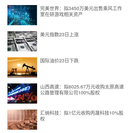
完美世界：拟3450万美元出售乘风工作
室在研游戏相关资产
美元指数23日上涨
国际油价23日下跌
山西高速：拟6025.67万元收购太原高速
公路管理有限公司100%股权
汇纳科技：拟1亿元收购丙晟科技10%股
权