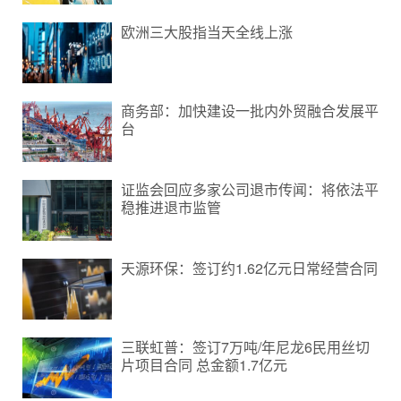
欧洲三大股指当天全线上涨
商务部：加快建设一批内外贸融合发展平
台
证监会回应多家公司退市传闻：将依法平
稳推进退市监管
天源环保：签订约1.62亿元日常经营合同
三联虹普：签订7万吨/年尼龙6民用丝切
片项目合同 总金额1.7亿元