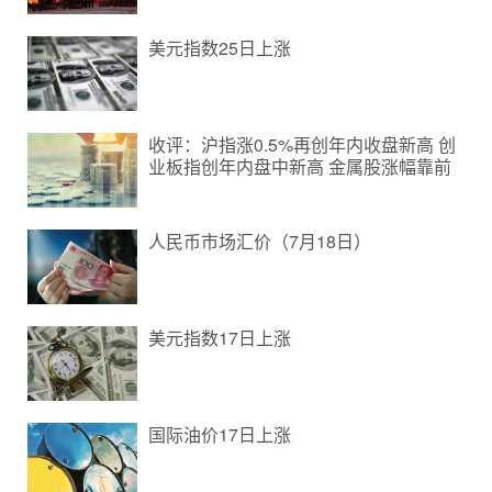
美元指数25日上涨
收评：沪指涨0.5%再创年内收盘新高 创
业板指创年内盘中新高 金属股涨幅靠前
人民币市场汇价（7月18日）
美元指数17日上涨
国际油价17日上涨